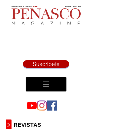
Suscríbete
REVISTAS