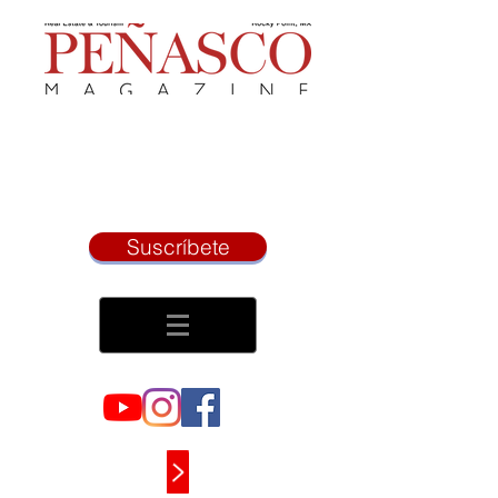
Suscríbete