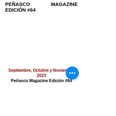
PEÑASCO MAGAZINE
EDICIÓN #64
Septiembre, Octubre y Noviembre
2023
Peñasco Magazine Edición #64
Descargar
© 2024 PEÑASCO MAGAZINE